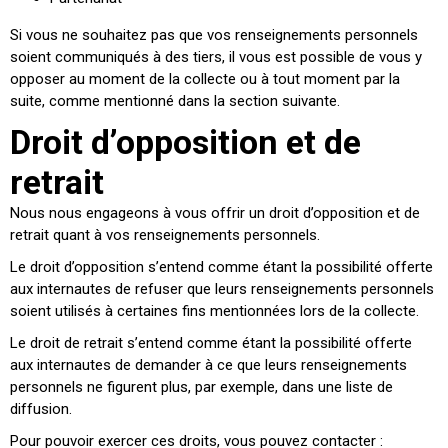
Si vous ne souhaitez pas que vos renseignements personnels
soient communiqués à des tiers, il vous est possible de vous y
opposer au moment de la collecte ou à tout moment par la
suite, comme mentionné dans la section suivante.
Droit d’opposition et de
retrait
Nous nous engageons à vous offrir un droit d’opposition et de
retrait quant à vos renseignements personnels.
Le droit d’opposition s’entend comme étant la possibilité offerte
aux internautes de refuser que leurs renseignements personnels
soient utilisés à certaines fins mentionnées lors de la collecte.
Le droit de retrait s’entend comme étant la possibilité offerte
aux internautes de demander à ce que leurs renseignements
personnels ne figurent plus, par exemple, dans une liste de
diffusion.
Pour pouvoir exercer ces droits, vous pouvez contacter :