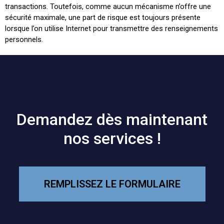
transactions. Toutefois, comme aucun mécanisme n’offre une
sécurité maximale, une part de risque est toujours présente
lorsque l’on utilise Internet pour transmettre des renseignements
personnels.
Demandez dès maintenant
nos services !
REMPLISSEZ LE FORMULAIRE