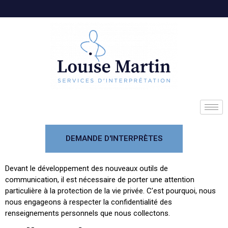
DEMANDE D'INTERPRÈTES
Devant le développement des nouveaux outils de
communication, il est nécessaire de porter une attention
particulière à la protection de la vie privée. C’est pourquoi, nous
nous engageons à respecter la confidentialité des
renseignements personnels que nous collectons.