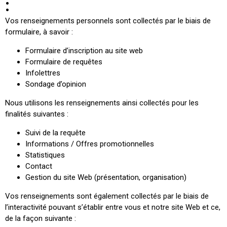
:
Vos renseignements personnels sont collectés par le biais de
formulaire, à savoir :
Formulaire d’inscription au site web
Formulaire de requêtes
Infolettres
Sondage d’opinion
Nous utilisons les renseignements ainsi collectés pour les
finalités suivantes :
Suivi de la requête
Informations / Offres promotionnelles
Statistiques
Contact
Gestion du site Web (présentation, organisation)
Vos renseignements sont également collectés par le biais de
l’interactivité pouvant s’établir entre vous et notre site Web et ce,
de la façon suivante :