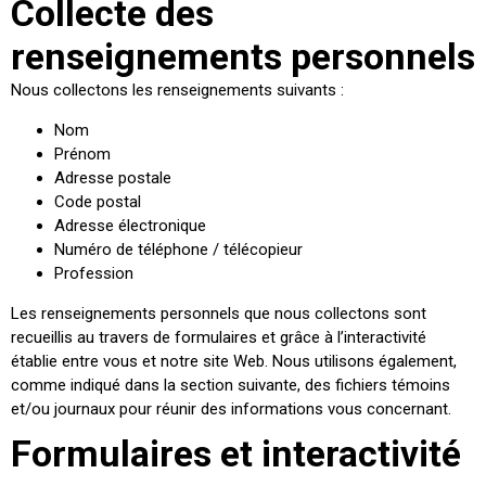
Collecte des
renseignements personnels
Nous collectons les renseignements suivants :
Nom
Prénom
Adresse postale
Code postal
Adresse électronique
Numéro de téléphone / télécopieur
Profession
Les renseignements personnels que nous collectons sont
recueillis au travers de formulaires et grâce à l’interactivité
établie entre vous et notre site Web. Nous utilisons également,
comme indiqué dans la section suivante, des fichiers témoins
et/ou journaux pour réunir des informations vous concernant.
Formulaires et interactivité