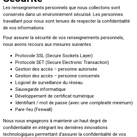
Les renseignements personnels que nous collectons sont
conservés dans un environnement sécurisé. Les personnes
travaillant pour nous sont tenues de respecter la confidentialité
de vos informations.
Pour assurer la sécurité de vos renseignements personnels,
nous avons recours aux mesures suivantes :
Protocole SSL (Secure Sockets Layer)
Protocole SET (Secure Electronic Transaction)
Gestion des accès – personne autorisée
Gestion des accès – personne concernée
Logiciel de surveillance du réseau
Sauvegarde informatique
Développement de certificat numérique
Identifiant / mot de passe (avec une complexité minimum)
Pare-feu (Firewall)
Nous nous engageons à maintenir un haut degré de
confidentialité en intégrant les dernières innovations
technologiques permettant d’assurer la confidentialité de vos