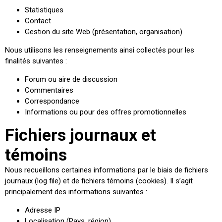
Statistiques
Contact
Gestion du site Web (présentation, organisation)
Nous utilisons les renseignements ainsi collectés pour les
finalités suivantes :
Forum ou aire de discussion
Commentaires
Correspondance
Informations ou pour des offres promotionnelles
Fichiers journaux et
témoins
Nous recueillons certaines informations par le biais de fichiers
journaux (log file) et de fichiers témoins (cookies). Il s’agit
principalement des informations suivantes :
Adresse IP
Localisation (Pays, région)