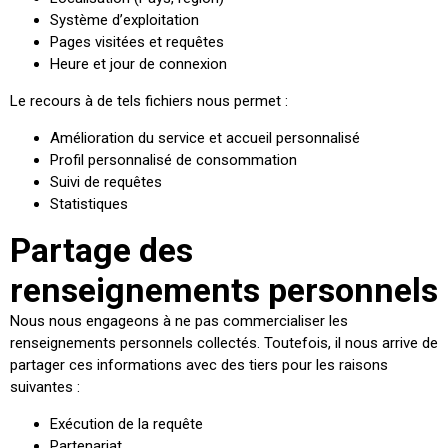
Système d’exploitation
Pages visitées et requêtes
Heure et jour de connexion
Le recours à de tels fichiers nous permet :
Amélioration du service et accueil personnalisé
Profil personnalisé de consommation
Suivi de requêtes
Statistiques
Partage des
renseignements personnels
Nous nous engageons à ne pas commercialiser les
renseignements personnels collectés. Toutefois, il nous arrive de
partager ces informations avec des tiers pour les raisons
suivantes :
Exécution de la requête
Partenariat