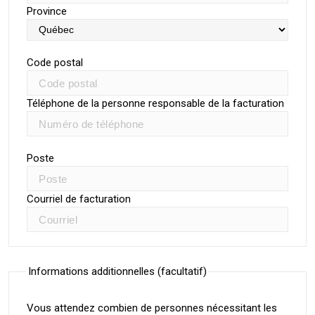
Province
Code postal
Téléphone de la personne responsable de la facturation
Poste
Courriel de facturation
Informations additionnelles (facultatif)
Vous attendez combien de personnes nécessitant les