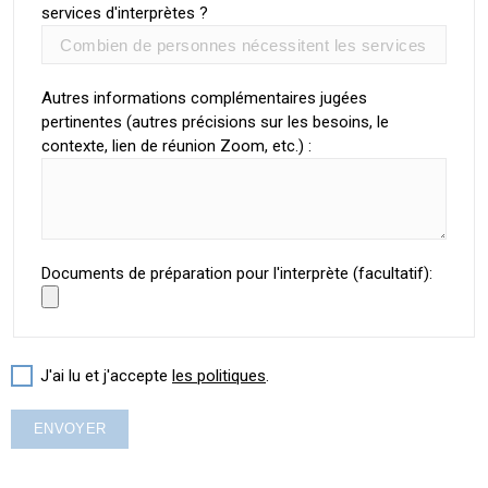
services d'interprètes ?
Autres informations complémentaires jugées
pertinentes (autres précisions sur les besoins, le
contexte, lien de réunion Zoom, etc.) :
Documents de préparation pour l'interprète (facultatif):
J'ai lu et j'accepte
les politiques
.
ENVOYER