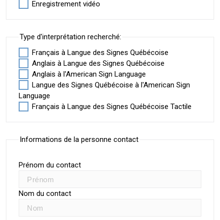
Enregistrement vidéo
Type d'interprétation recherché:
Français à Langue des Signes Québécoise
Anglais à Langue des Signes Québécoise
Anglais à l'American Sign Language
Langue des Signes Québécoise à l'American Sign
Language
Français à Langue des Signes Québécoise Tactile
Informations de la personne contact
Prénom du contact
Nom du contact