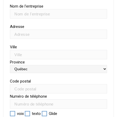
Nom de l'entreprise
Adresse
Ville
Province
Code postal
Numéro de téléphone
voix
texto
Glide