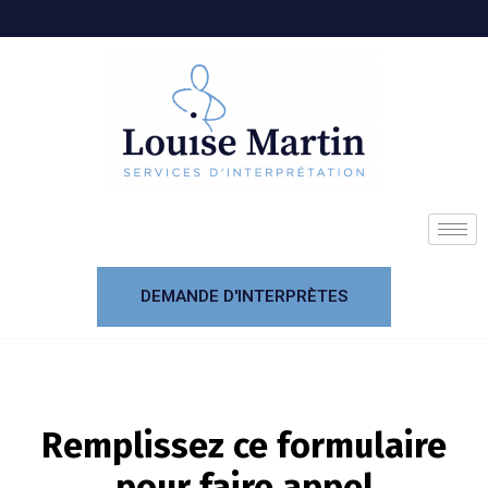
DEMANDE D'INTERPRÈTES
Remplissez ce formulaire
pour faire appel