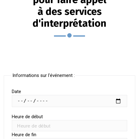
à des services
d'interprétation
Informations sur l'événement :
Date
Heure de début
Heure de fin