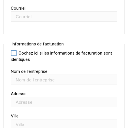
Courriel
Informations de facturation
Cochez ici si les informations de facturation sont
identiques
Nom de l'entreprise
Adresse
Ville