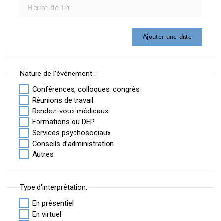
Ajouter une date
Nature de l'événement :
Conférences, colloques, congrès
Réunions de travail
Rendez-vous médicaux
Formations ou DEP
Services psychosociaux
Conseils d’administration
Autres
Type d'interprétation:
En présentiel
En virtuel